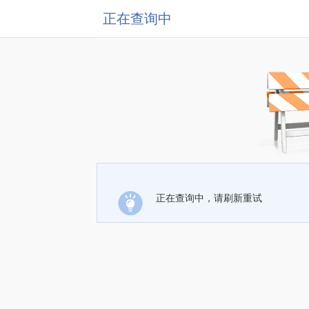
正在查询中
正在查询中，请刷新重试