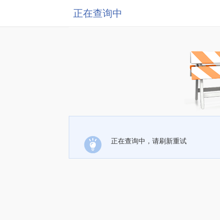
正在查询中
正在查询中，请刷新重试