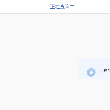
正在查询中
正在