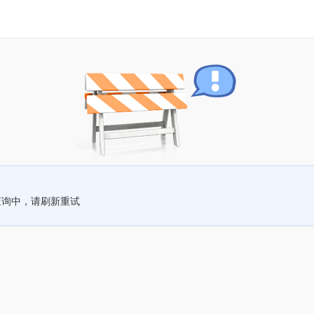
查询中，请刷新重试