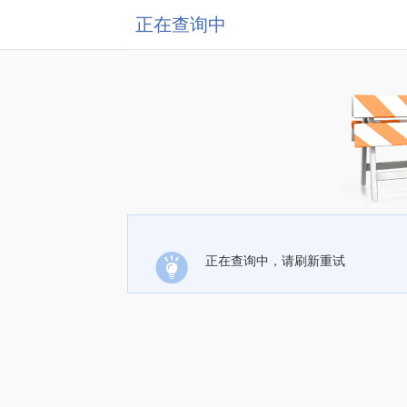
正在查询中
正在查询中，请刷新重试